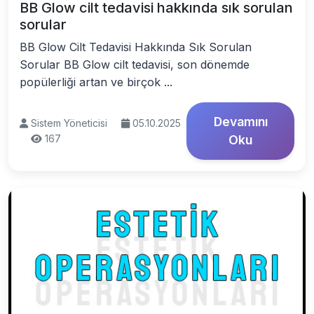
BB Glow cilt tedavisi hakkında sık sorulan
sorular
BB Glow Cilt Tedavisi Hakkında Sık Sorulan
Sorular BB Glow cilt tedavisi, son dönemde
popülerliği artan ve birçok ...
Devamını
Sistem Yöneticisi
05.10.2025
167
Oku