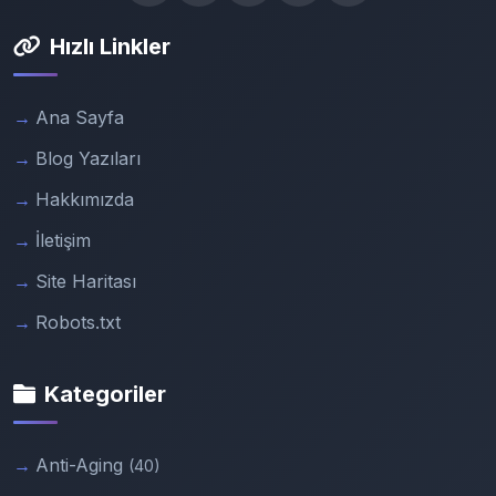
Hızlı Linkler
Ana Sayfa
Blog Yazıları
Hakkımızda
İletişim
Site Haritası
Robots.txt
Kategoriler
Anti-Aging
(40)