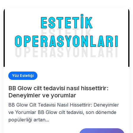
Yüz Estetiği
BB Glow cilt tedavisi nasıl hissettirir:
Deneyimler ve yorumlar
BB Glow Cilt Tedavisi Nasıl Hissettirir: Deneyimler
ve Yorumlar BB Glow cilt tedavisi, son dönemde
popülerliği artan...