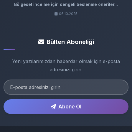
Bölgesel incelme için dengeli beslenme öneriler...
06.10.2025
Bülten Aboneliği
Yeni yazılarımızdan haberdar olmak için e-posta
adresinizi girin.
Abone Ol