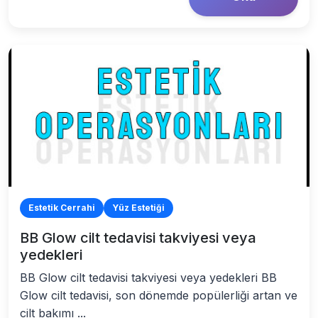
Estetik Cerrahi
Yüz Estetiği
BB Glow cilt tedavisi takviyesi veya
yedekleri
BB Glow cilt tedavisi takviyesi veya yedekleri BB
Glow cilt tedavisi, son dönemde popülerliği artan ve
cilt bakımı ...