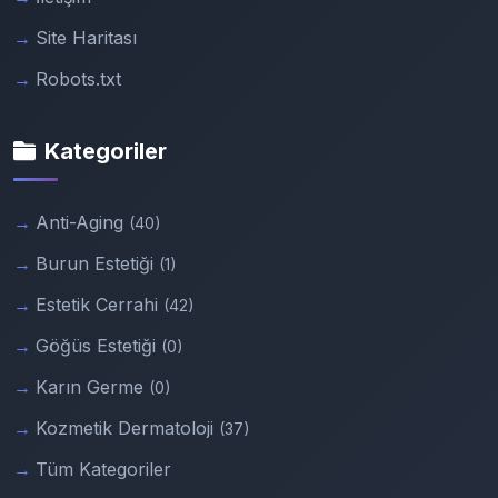
Site Haritası
Robots.txt
Kategoriler
Anti-Aging
(40)
Burun Estetiği
(1)
Estetik Cerrahi
(42)
Göğüs Estetiği
(0)
Karın Germe
(0)
Kozmetik Dermatoloji
(37)
Tüm Kategoriler