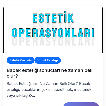
Estetik Cerrahi
Vücut Estetiği
Bacak estetiği sonuçları ne zaman belli
olur?
Bacak Estetiği ları Ne Zaman Belli Olur? Bacak
estetiği, bacakların şeklini düzeltmek, inceltmek
veya sıkılaşt�...