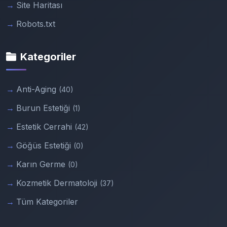
Site Haritası
Robots.txt
Kategoriler
Anti-Aging
(40)
Burun Estetiği
(1)
Estetik Cerrahi
(42)
Göğüs Estetiği
(0)
Karın Germe
(0)
Kozmetik Dermatoloji
(37)
Tüm Kategoriler