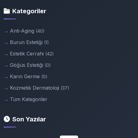
Kategoriler
Anti-Aging
(40)
Burun Estetiği
(1)
Estetik Cerrahi
(42)
Göğüs Estetiği
(0)
Karın Germe
(0)
Kozmetik Dermatoloji
(37)
Tüm Kategoriler
Son Yazılar