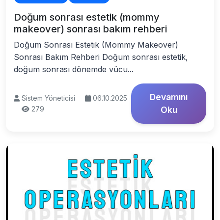
Doğum sonrası estetik (mommy
makeover) sonrası bakım rehberi
Doğum Sonrası Estetik (Mommy Makeover)
Sonrası Bakım Rehberi Doğum sonrası estetik,
doğum sonrası dönemde vücu...
Devamını
Sistem Yöneticisi
06.10.2025
279
Oku