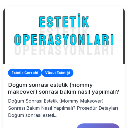
Estetik Cerrahi
Vücut Estetiği
Doğum sonrası estetik (mommy
makeover) sonrası bakım nasıl yapılmalı?
Doğum Sonrası Estetik (Mommy Makeover)
Sonrası Bakım Nasıl Yapılmalı? Prosedür Detayları
Doğum sonrası esteti...