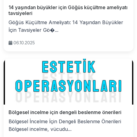
14 yaşından büyükler için Göğüs küçültme ameliyatı
tavsiyeleri
Göğüs Küçültme Ameliyatı: 14 Yaşından Büyükler
İçin Tavsiyeler Gö�...
06.10.2025
Bölgesel incelme için dengeli beslenme önerileri
Bölgesel İncelme İçin Dengeli Beslenme Önerileri
Bölgesel incelme, vücudu...