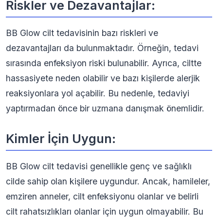
Riskler ve Dezavantajlar:
BB Glow cilt tedavisinin bazı riskleri ve
dezavantajları da bulunmaktadır. Örneğin, tedavi
sırasında enfeksiyon riski bulunabilir. Ayrıca, ciltte
hassasiyete neden olabilir ve bazı kişilerde alerjik
reaksiyonlara yol açabilir. Bu nedenle, tedaviyi
yaptırmadan önce bir uzmana danışmak önemlidir.
Kimler İçin Uygun:
BB Glow cilt tedavisi genellikle genç ve sağlıklı
cilde sahip olan kişilere uygundur. Ancak, hamileler,
emziren anneler, cilt enfeksiyonu olanlar ve belirli
cilt rahatsızlıkları olanlar için uygun olmayabilir. Bu