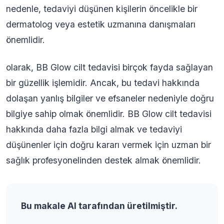
nedenle, tedaviyi düşünen kişilerin öncelikle bir
dermatolog veya estetik uzmanına danışmaları
önemlidir.
olarak, BB Glow cilt tedavisi birçok fayda sağlayan
bir güzellik işlemidir. Ancak, bu tedavi hakkında
dolaşan yanlış bilgiler ve efsaneler nedeniyle doğru
bilgiye sahip olmak önemlidir. BB Glow cilt tedavisi
hakkında daha fazla bilgi almak ve tedaviyi
düşünenler için doğru kararı vermek için uzman bir
sağlık profesyonelinden destek almak önemlidir.
Bu makale AI tarafından üretilmiştir.