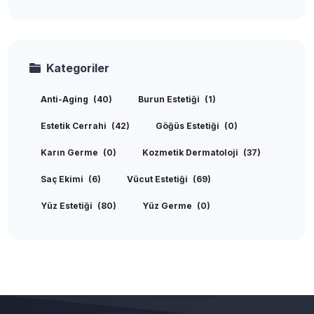
Kategoriler
Anti-Aging
(40)
Burun Estetiği
(1)
Estetik Cerrahi
(42)
Göğüs Estetiği
(0)
Karın Germe
(0)
Kozmetik Dermatoloji
(37)
Saç Ekimi
(6)
Vücut Estetiği
(69)
Yüz Estetiği
(80)
Yüz Germe
(0)