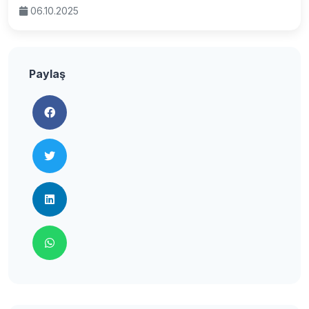
06.10.2025
Paylaş