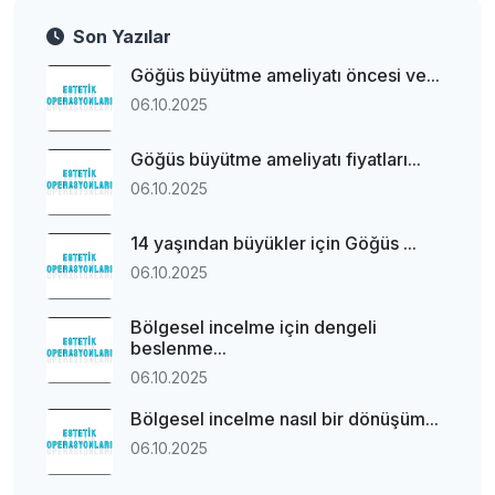
Son Yazılar
Göğüs büyütme ameliyatı öncesi ve...
06.10.2025
Göğüs büyütme ameliyatı fiyatları...
06.10.2025
14 yaşından büyükler için Göğüs ...
06.10.2025
Bölgesel incelme için dengeli
beslenme...
06.10.2025
Bölgesel incelme nasıl bir dönüşüm...
06.10.2025