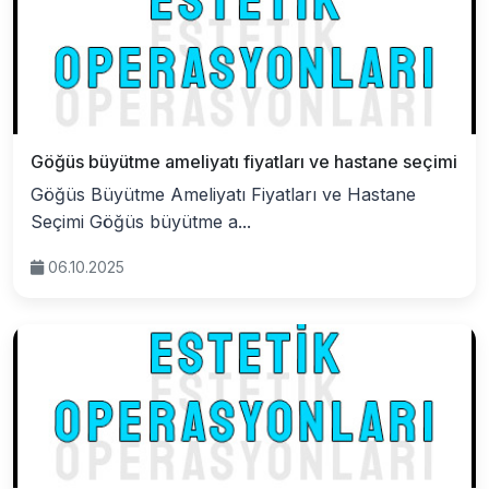
Göğüs büyütme ameliyatı fiyatları ve hastane seçimi
Göğüs Büyütme Ameliyatı Fiyatları ve Hastane
Seçimi Göğüs büyütme a...
06.10.2025