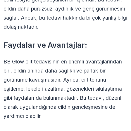
cildin daha pürüzsüz, aydınlık ve genç görünmesini
sağlar. Ancak, bu tedavi hakkında birçok yanlış bilgi
dolaşmaktadır.
Faydalar ve Avantajlar:
BB Glow cilt tedavisinin en önemli avantajlarından
biri, cildin anında daha sağlıklı ve parlak bir
görünüme kavuşmasıdır. Ayrıca, cilt tonunu
eşitleme, lekeleri azaltma, gözenekleri sıkılaştırma
gibi faydaları da bulunmaktadır. Bu tedavi, düzenli
olarak uygulandığında cildin gençleşmesine de
yardımcı olabilir.