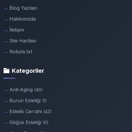
Blog Yazıları
Hakkımızda
İletişim
Site Haritası
Robots.txt
Kategoriler
Anti-Aging
(40)
Burun Estetiği
(1)
Estetik Cerrahi
(42)
Göğüs Estetiği
(0)