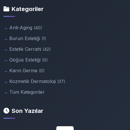
Kategoriler
Anti-Aging
(40)
Burun Estetiği
(1)
Estetik Cerrahi
(42)
Göğüs Estetiği
(0)
Karın Germe
(0)
Kozmetik Dermatoloji
(37)
Tüm Kategoriler
Son Yazılar