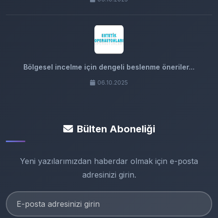
Bölgesel incelme için dengeli beslenme öneriler...
06.10.2025
Bülten Aboneliği
Yeni yazılarımızdan haberdar olmak için e-posta
adresinizi girin.