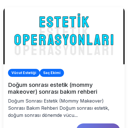
Vücut Estetiği
Saç Ekimi
Doğum sonrası estetik (mommy
makeover) sonrası bakım rehberi
Doğum Sonrası Estetik (Mommy Makeover)
Sonrası Bakım Rehberi Doğum sonrası estetik,
doğum sonrası dönemde vücu...