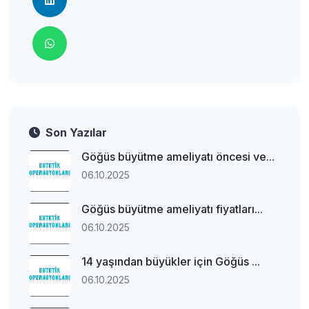
Son Yazılar
Göğüs büyütme ameliyatı öncesi ve...
06.10.2025
Göğüs büyütme ameliyatı fiyatları...
06.10.2025
14 yaşından büyükler için Göğüs ...
06.10.2025