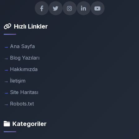
Hızlı Linkler
Ana Sayfa
Blog Yazıları
Hakkımızda
İletişim
Site Haritası
Robots.txt
Kategoriler