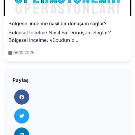
Bölgesel incelme nasıl bir dönüşüm sağlar?
Bölgesel İncelme Nasıl Bir Dönüşüm Sağlar?
Bölgesel incelme, vücudun b...
06.10.2025
Paylaş