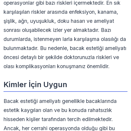
operasyonlar gibi bazı riskleri içermektedir. En sık
karşılaşılan riskler arasında enfeksiyon, kanama,
şişlik, ağrı, uyuşukluk, doku hasarı ve ameliyat
sonrası oluşabilecek izler yer almaktadır. Bazı
durumlarda, istenmeyen larla karşılaşma olasılığı da
bulunmaktadır. Bu nedenle, bacak estetiği ameliyatı
öncesi detaylı bir şekilde doktorunuzla riskleri ve
olası komplikasyonları konuşmanız önemlidir.
Kimler İçin Uygun
Bacak estetiği ameliyatı genellikle bacaklarında
estetik kaygıları olan ve bu konuda rahatsızlık
hisseden kişiler tarafından tercih edilmektedir.
Ancak, her cerrahi operasyonda olduğu gibi bu