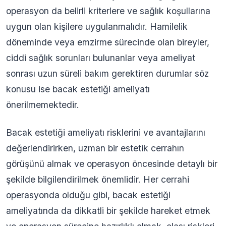
operasyon da belirli kriterlere ve sağlık koşullarına
uygun olan kişilere uygulanmalıdır. Hamilelik
döneminde veya emzirme sürecinde olan bireyler,
ciddi sağlık sorunları bulunanlar veya ameliyat
sonrası uzun süreli bakım gerektiren durumlar söz
konusu ise bacak estetiği ameliyatı
önerilmemektedir.
Bacak estetiği ameliyatı risklerini ve avantajlarını
değerlendirirken, uzman bir estetik cerrahın
görüşünü almak ve operasyon öncesinde detaylı bir
şekilde bilgilendirilmek önemlidir. Her cerrahi
operasyonda olduğu gibi, bacak estetiği
ameliyatında da dikkatli bir şekilde hareket etmek