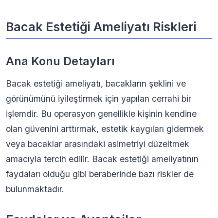
Bacak Estetiği Ameliyatı Riskleri
Ana Konu Detayları
Bacak estetiği ameliyatı, bacakların şeklini ve
görünümünü iyileştirmek için yapılan cerrahi bir
işlemdir. Bu operasyon genellikle kişinin kendine
olan güvenini arttırmak, estetik kaygıları gidermek
veya bacaklar arasındaki asimetriyi düzeltmek
amacıyla tercih edilir. Bacak estetiği ameliyatının
faydaları olduğu gibi beraberinde bazı riskler de
bulunmaktadır.