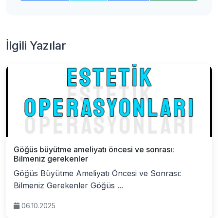
İlgili Yazılar
Göğüs büyütme ameliyatı öncesi ve sonrası:
Bilmeniz gerekenler
Göğüs Büyütme Ameliyatı Öncesi ve Sonrası:
Bilmeniz Gerekenler Göğüs ...
06.10.2025