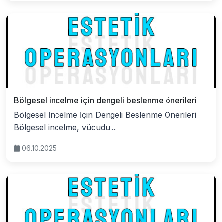
Bölgesel incelme için dengeli beslenme önerileri
Bölgesel İncelme İçin Dengeli Beslenme Önerileri
Bölgesel incelme, vücudu...
06.10.2025