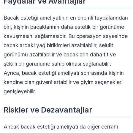
Faydalar ve Avantajlar
Bacak estetiği ameliyatının en önemli faydalarından
biri, kişinin bacaklarının daha estetik bir görünüme
kavuşmasını sağlamasıdır. Bu operasyon sayesinde
bacaklardaki yağ birikimleri azaltılabilir, selülit
görünümü azaltılabilir ve bacakların daha fit ve
şekilli bir görünüme sahip olması sağlanabilir.
Ayrıca, bacak estetiği ameliyatı sonrasında kişinin
kendine olan güveni artabilir ve giyim seçenekleri
genişleyebilir.
Riskler ve Dezavantajlar
Ancak bacak estetiği ameliyatı da diğer cerrahi