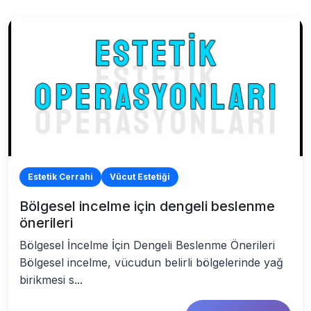
Estetik Cerrahi
Vücut Estetiği
Bölgesel incelme için dengeli beslenme
önerileri
Bölgesel İncelme İçin Dengeli Beslenme Önerileri
Bölgesel incelme, vücudun belirli bölgelerinde yağ
birikmesi s...