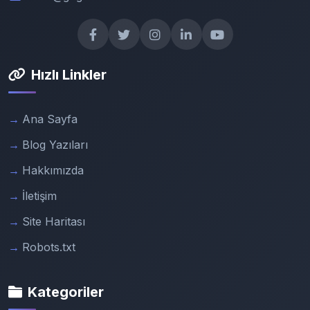
Hızlı Linkler
Ana Sayfa
Blog Yazıları
Hakkımızda
İletişim
Site Haritası
Robots.txt
Kategoriler