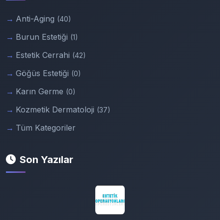
Anti-Aging
(40)
Burun Estetiği
(1)
Estetik Cerrahi
(42)
Göğüs Estetiği
(0)
Karın Germe
(0)
Kozmetik Dermatoloji
(37)
Tüm Kategoriler
Son Yazılar