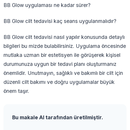
BB Glow uygulaması ne kadar sürer?
BB Glow cilt tedavisi kaç seans uygulanmalıdır?
BB Glow cilt tedavisi nasıl yapılır konusunda detaylı
bilgileri bu mizde bulabilirsiniz. Uygulama öncesinde
mutlaka uzman bir estetisyen ile görüşerek kişisel
durumunuza uygun bir tedavi planı oluşturmanız
önemlidir. Unutmayın, sağlıklı ve bakımlı bir cilt için
düzenli cilt bakımı ve doğru uygulamalar büyük
önem taşır.
Bu makale AI tarafından üretilmiştir.