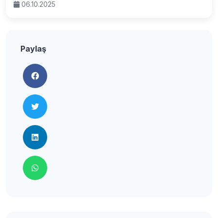
06.10.2025
Paylaş