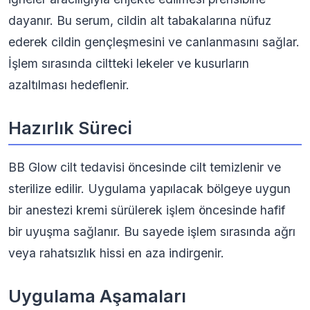
dayanır. Bu serum, cildin alt tabakalarına nüfuz
ederek cildin gençleşmesini ve canlanmasını sağlar.
İşlem sırasında ciltteki lekeler ve kusurların
azaltılması hedeflenir.
Hazırlık Süreci
BB Glow cilt tedavisi öncesinde cilt temizlenir ve
sterilize edilir. Uygulama yapılacak bölgeye uygun
bir anestezi kremi sürülerek işlem öncesinde hafif
bir uyuşma sağlanır. Bu sayede işlem sırasında ağrı
veya rahatsızlık hissi en aza indirgenir.
Uygulama Aşamaları