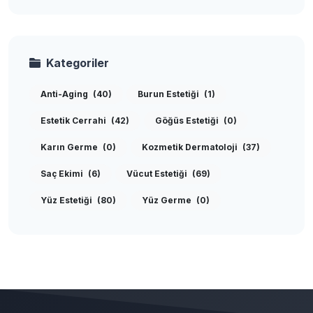
Kategoriler
Anti-Aging
(40)
Burun Estetiği
(1)
Estetik Cerrahi
(42)
Göğüs Estetiği
(0)
Karın Germe
(0)
Kozmetik Dermatoloji
(37)
Saç Ekimi
(6)
Vücut Estetiği
(69)
Yüz Estetiği
(80)
Yüz Germe
(0)