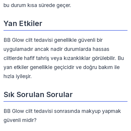
bu durum kısa sürede geçer.
Yan Etkiler
BB Glow cilt tedavisi genellikle güvenli bir
uygulamadır ancak nadir durumlarda hassas
ciltlerde hafif tahriş veya kızarıklıklar görülebilir. Bu
yan etkiler genellikle geçicidir ve doğru bakım ile
hızla iyileşir.
Sık Sorulan Sorular
BB Glow cilt tedavisi sonrasında makyup yapmak
güvenli midir?