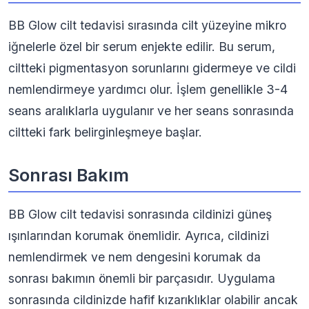
BB Glow cilt tedavisi sırasında cilt yüzeyine mikro
iğnelerle özel bir serum enjekte edilir. Bu serum,
ciltteki pigmentasyon sorunlarını gidermeye ve cildi
nemlendirmeye yardımcı olur. İşlem genellikle 3-4
seans aralıklarla uygulanır ve her seans sonrasında
ciltteki fark belirginleşmeye başlar.
Sonrası Bakım
BB Glow cilt tedavisi sonrasında cildinizi güneş
ışınlarından korumak önemlidir. Ayrıca, cildinizi
nemlendirmek ve nem dengesini korumak da
sonrası bakımın önemli bir parçasıdır. Uygulama
sonrasında cildinizde hafif kızarıklıklar olabilir ancak