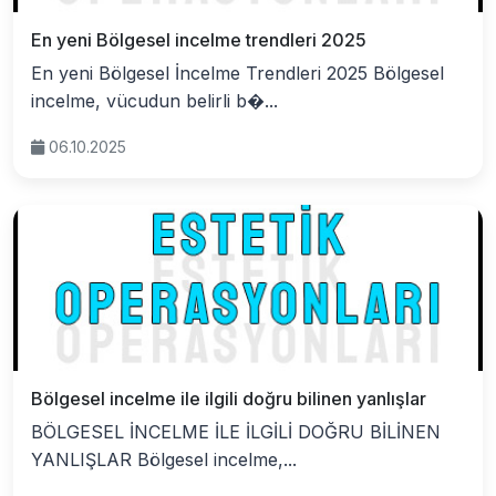
En yeni Bölgesel incelme trendleri 2025
En yeni Bölgesel İncelme Trendleri 2025 Bölgesel
incelme, vücudun belirli b�...
06.10.2025
Bölgesel incelme ile ilgili doğru bilinen yanlışlar
BÖLGESEL İNCELME İLE İLGİLİ DOĞRU BİLİNEN
YANLIŞLAR Bölgesel incelme,...