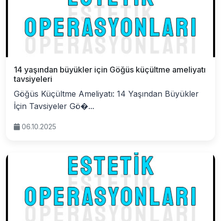
14 yaşından büyükler için Göğüs küçültme ameliyatı
tavsiyeleri
Göğüs Küçültme Ameliyatı: 14 Yaşından Büyükler
İçin Tavsiyeler Gö�...
06.10.2025