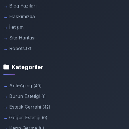
Blog Yazıları
Hakkımızda
İletişim
Site Haritası
Robots.txt
Kategoriler
Anti-Aging
(40)
Burun Estetiği
(1)
Estetik Cerrahi
(42)
Göğüs Estetiği
(0)
Karın Germe
(0)