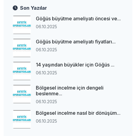
Son Yazılar
Göğüs büyütme ameliyatı öncesi ve...
06.10.2025
Göğüs büyütme ameliyatı fiyatları...
06.10.2025
14 yaşından büyükler için Göğüs ...
06.10.2025
Bölgesel incelme için dengeli
beslenme...
06.10.2025
Bölgesel incelme nasıl bir dönüşüm...
06.10.2025