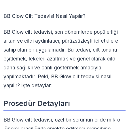
BB Glow Cilt Tedavisi Nasıl Yapılır?
BB Glow cilt tedavisi, son dönemlerde popülerliği
artan ve cildi aydınlatıcı, pürüzsüzleştirici etkilere
sahip olan bir uygulamadır. Bu tedavi, cilt tonunu
eşitlemek, lekeleri azaltmak ve genel olarak cildi
daha sağlıklı ve canlı göstermek amacıyla
yapılmaktadır. Peki, BB Glow cilt tedavisi nasıl
yapılır? İşte detaylar:
Prosedür Detayları
BB Glow cilt tedavisi, özel bir serumun cilde mikro
iğneler aracılığıyla enjekte edilmesi prensibine