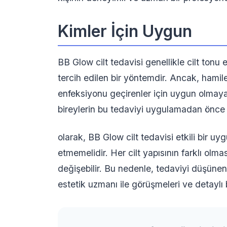
Kimler İçin Uygun
BB Glow cilt tedavisi genellikle cilt tonu 
tercih edilen bir yöntemdir. Ancak, hamilele
enfeksiyonu geçirenler için uygun olmayab
bireylerin bu tedaviyi uygulamadan önce 
olarak, BB Glow cilt tedavisi etkili bir uy
etmemelidir. Her cilt yapısının farklı olma
değişebilir. Bu nedenle, tedaviyi düşüne
estetik uzmanı ile görüşmeleri ve detaylı 