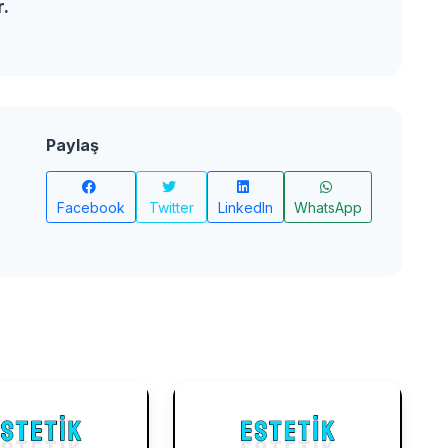
r.
Paylaş
Facebook
Twitter
LinkedIn
WhatsApp