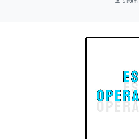
Sistem 