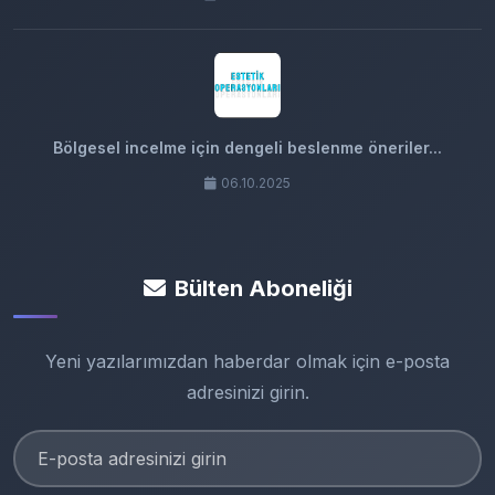
Bölgesel incelme için dengeli beslenme öneriler...
06.10.2025
Bülten Aboneliği
Yeni yazılarımızdan haberdar olmak için e-posta
adresinizi girin.