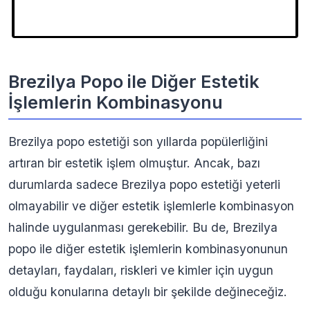
Brezilya Popo ile Diğer Estetik
İşlemlerin Kombinasyonu
Brezilya popo estetiği son yıllarda popülerliğini
artıran bir estetik işlem olmuştur. Ancak, bazı
durumlarda sadece Brezilya popo estetiği yeterli
olmayabilir ve diğer estetik işlemlerle kombinasyon
halinde uygulanması gerekebilir. Bu de, Brezilya
popo ile diğer estetik işlemlerin kombinasyonunun
detayları, faydaları, riskleri ve kimler için uygun
olduğu konularına detaylı bir şekilde değineceğiz.