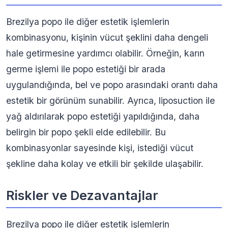
Brezilya popo ile diğer estetik işlemlerin
kombinasyonu, kişinin vücut şeklini daha dengeli
hale getirmesine yardımcı olabilir. Örneğin, karın
germe işlemi ile popo estetiği bir arada
uygulandığında, bel ve popo arasındaki orantı daha
estetik bir görünüm sunabilir. Ayrıca, liposuction ile
yağ aldırılarak popo estetiği yapıldığında, daha
belirgin bir popo şekli elde edilebilir. Bu
kombinasyonlar sayesinde kişi, istediği vücut
şekline daha kolay ve etkili bir şekilde ulaşabilir.
Riskler ve Dezavantajlar
Brezilya popo ile diğer estetik işlemlerin