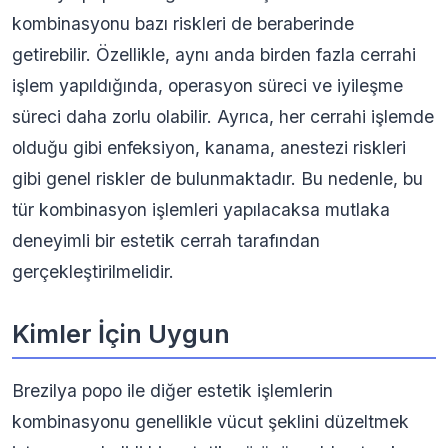
kombinasyonu bazı riskleri de beraberinde
getirebilir. Özellikle, aynı anda birden fazla cerrahi
işlem yapıldığında, operasyon süreci ve iyileşme
süreci daha zorlu olabilir. Ayrıca, her cerrahi işlemde
olduğu gibi enfeksiyon, kanama, anestezi riskleri
gibi genel riskler de bulunmaktadır. Bu nedenle, bu
tür kombinasyon işlemleri yapılacaksa mutlaka
deneyimli bir estetik cerrah tarafından
gerçekleştirilmelidir.
Kimler İçin Uygun
Brezilya popo ile diğer estetik işlemlerin
kombinasyonu genellikle vücut şeklini düzeltmek