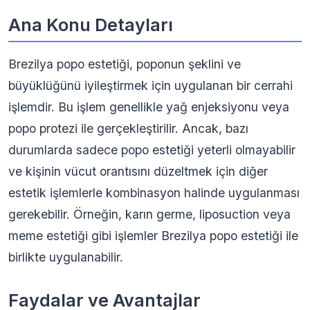
Ana Konu Detayları
Brezilya popo estetiği, poponun şeklini ve
büyüklüğünü iyileştirmek için uygulanan bir cerrahi
işlemdir. Bu işlem genellikle yağ enjeksiyonu veya
popo protezi ile gerçekleştirilir. Ancak, bazı
durumlarda sadece popo estetiği yeterli olmayabilir
ve kişinin vücut orantısını düzeltmek için diğer
estetik işlemlerle kombinasyon halinde uygulanması
gerekebilir. Örneğin, karın germe, liposuction veya
meme estetiği gibi işlemler Brezilya popo estetiği ile
birlikte uygulanabilir.
Faydalar ve Avantajlar