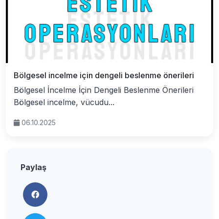
Bölgesel incelme için dengeli beslenme önerileri
Bölgesel İncelme İçin Dengeli Beslenme Önerileri
Bölgesel incelme, vücudu...
06.10.2025
Paylaş