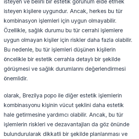
isteyen ve belirli bir estetik görünüm elde etmek
isteyen kişilere uygundur. Ancak, herkes bu tür
kombinasyon işlemleri için uygun olmayabilir.
Özellikle, sağlık durumu bu tür cerrahi işlemlere
uygun olmayan kişiler için riskler daha fazla olabilir.
Bu nedenle, bu tür işlemleri düşünen kişilerin
öncelikle bir estetik cerrahla detaylı bir şekilde
görüşmesi ve sağlık durumlarını değerlendirmesi
önemlidir.
olarak, Brezilya popo ile diğer estetik işlemlerin
kombinasyonu kişinin vücut şeklini daha estetik
hale getirmesine yardımcı olabilir. Ancak, bu tür
işlemlerin riskleri ve dezavantajları da göz önünde
bulundurularak dikkatli bir şekilde planlanması ve