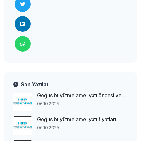
Son Yazılar
Göğüs büyütme ameliyatı öncesi ve...
06.10.2025
Göğüs büyütme ameliyatı fiyatları...
06.10.2025