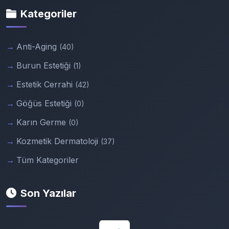
Kategoriler
Anti-Aging
(40)
Burun Estetiği
(1)
Estetik Cerrahi
(42)
Göğüs Estetiği
(0)
Karın Germe
(0)
Kozmetik Dermatoloji
(37)
Tüm Kategoriler
Son Yazılar