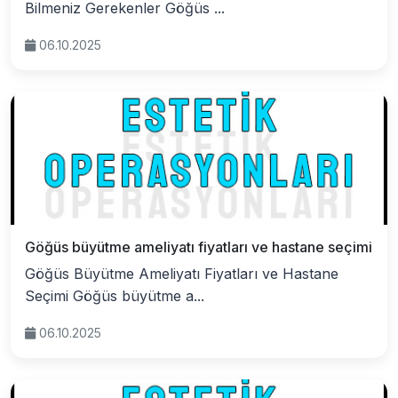
Bilmeniz Gerekenler Göğüs ...
06.10.2025
Göğüs büyütme ameliyatı fiyatları ve hastane seçimi
Göğüs Büyütme Ameliyatı Fiyatları ve Hastane
Seçimi Göğüs büyütme a...
06.10.2025