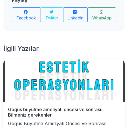
Paylaş
Facebook
Twitter
LinkedIn
WhatsApp
İlgili Yazılar
Göğüs büyütme ameliyatı öncesi ve sonrası:
Bilmeniz gerekenler
Göğüs Büyütme Ameliyatı Öncesi ve Sonrası: