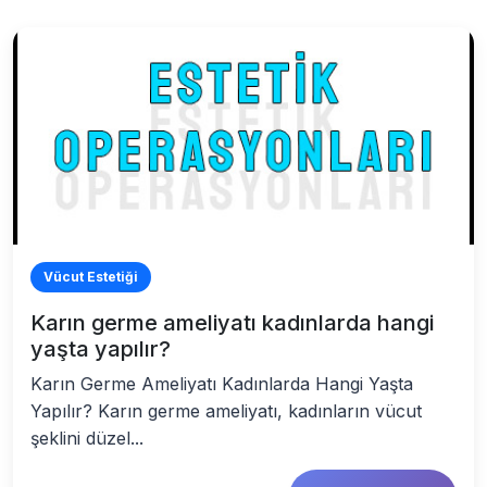
Vücut Estetiği
Karın germe ameliyatı kadınlarda hangi
yaşta yapılır?
Karın Germe Ameliyatı Kadınlarda Hangi Yaşta
Yapılır? Karın germe ameliyatı, kadınların vücut
şeklini düzel...