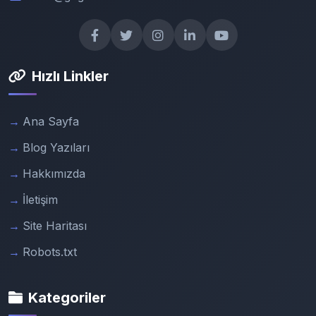
Hızlı Linkler
Ana Sayfa
Blog Yazıları
Hakkımızda
İletişim
Site Haritası
Robots.txt
Kategoriler