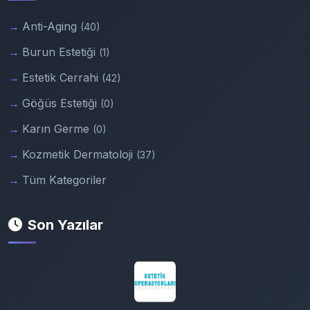
Anti-Aging
(40)
Burun Estetiği
(1)
Estetik Cerrahi
(42)
Göğüs Estetiği
(0)
Karın Germe
(0)
Kozmetik Dermatoloji
(37)
Tüm Kategoriler
Son Yazılar