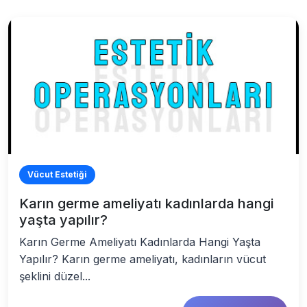
Vücut Estetiği
Karın germe ameliyatı kadınlarda hangi
yaşta yapılır?
Karın Germe Ameliyatı Kadınlarda Hangi Yaşta
Yapılır? Karın germe ameliyatı, kadınların vücut
şeklini düzel...