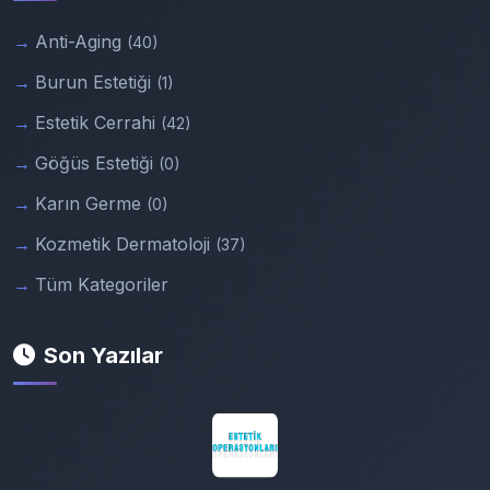
Anti-Aging
(40)
Burun Estetiği
(1)
Estetik Cerrahi
(42)
Göğüs Estetiği
(0)
Karın Germe
(0)
Kozmetik Dermatoloji
(37)
Tüm Kategoriler
Son Yazılar