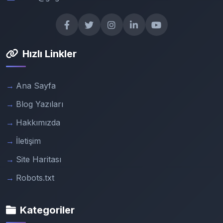
Hızlı Linkler
Ana Sayfa
Blog Yazıları
Hakkımızda
İletişim
Site Haritası
Robots.txt
Kategoriler