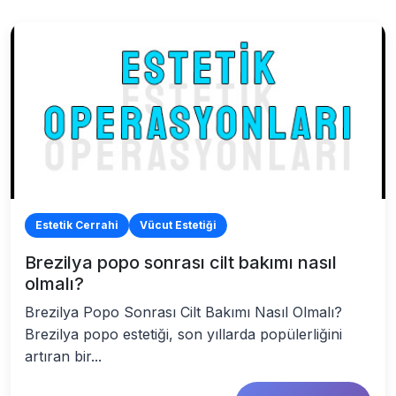
Estetik Cerrahi
Vücut Estetiği
Brezilya popo sonrası cilt bakımı nasıl
olmalı?
Brezilya Popo Sonrası Cilt Bakımı Nasıl Olmalı?
Brezilya popo estetiği, son yıllarda popülerliğini
artıran bir...