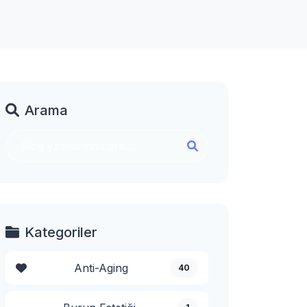
Arama
Kategoriler
Anti-Aging
40